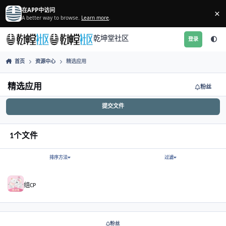
跳转到帖子
在APP中访问
A better way to browse.
Learn more
.
乾坤堂社区
首页
资源中心
精选应用
精选应用
提交文件
1个文件
排序方法
过滤
组CP