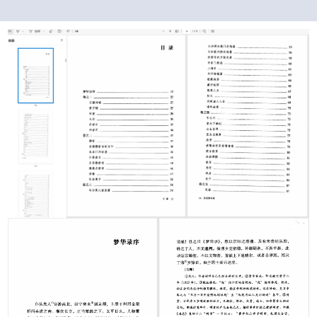
下载文件
文件信息