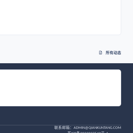
所有动态
联系邮箱：
ADMIN@QIANKUNTANG.COM