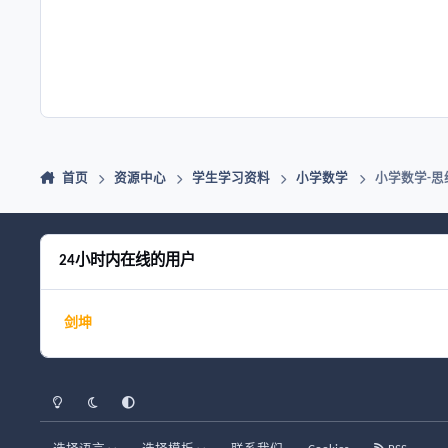
首页
资源中心
学生学习资料
小学数学
小学数学-思
24小时内在线的用户
剑坤
浅色模式
黑暗模式
系统偏好