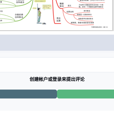
创建帐户或登录来提出评论