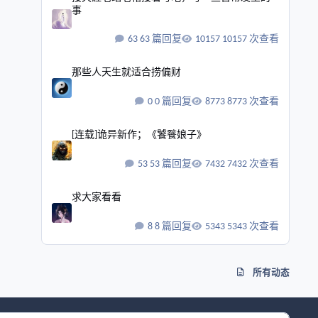
事
63 篇回复
10157 次查看
那些人天生就适合捞偏财
那些人天生就适合捞偏财
0 篇回复
8773 次查看
[连载]诡异新作；《饕餮娘子》
[连载]诡异新作；《饕餮娘子》
53 篇回复
7432 次查看
求大家看看
求大家看看
8 篇回复
5343 次查看
所有动态