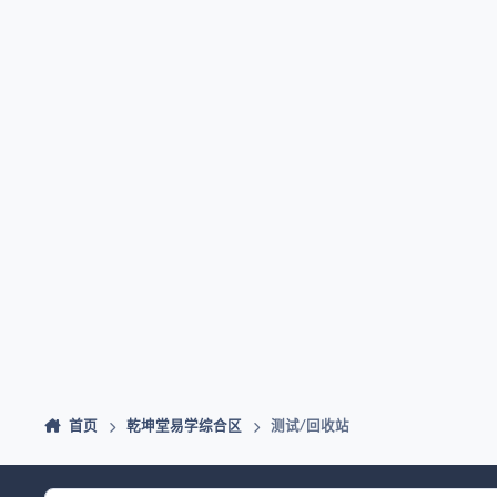
首页
乾坤堂易学综合区
测试/回收站