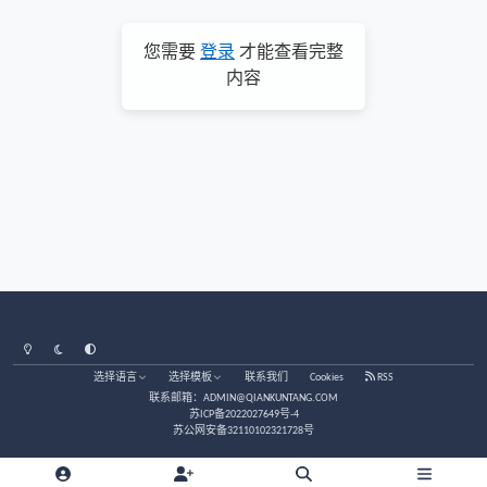
您需要
登录
才能查看完整
内容