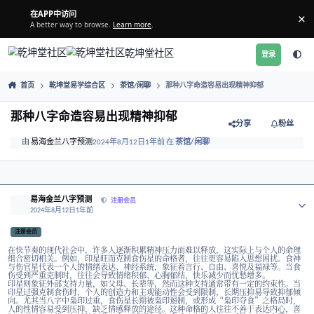
跳转到帖子
在APP中访问
A better way to browse.
Learn more
.
乾坤堂社区
首页
乾坤堂易学综合区
茶馆/闲聊
那种八字命造容易出现精神
那种八字命造容易出现精神抑郁
分享
由
易海金兰八字预测
2024年8月12日
1年前
在
茶馆/闲聊
Author stats
易海金兰八字预测
注册会员
2024年8月12日
1年前
注册会员
在快节奏的现代社会中，许多人逐渐积累精神压力而难以释放，这实际