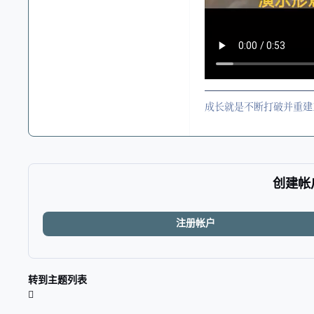
成长就是不断打破并重建
创建帐
注册帐户
转到主题列表