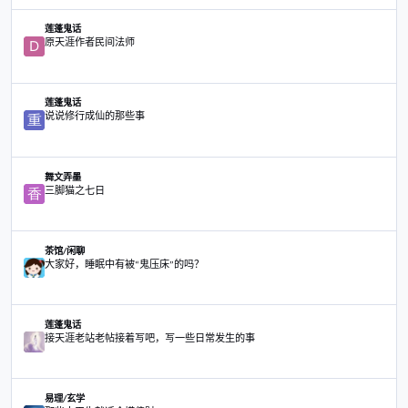
分享
粉丝
转到主题列表
主题
原天涯作者民间法师
莲蓬鬼话
原天涯作者民间法师
说说修行成仙的那些事
莲蓬鬼话
说说修行成仙的那些事