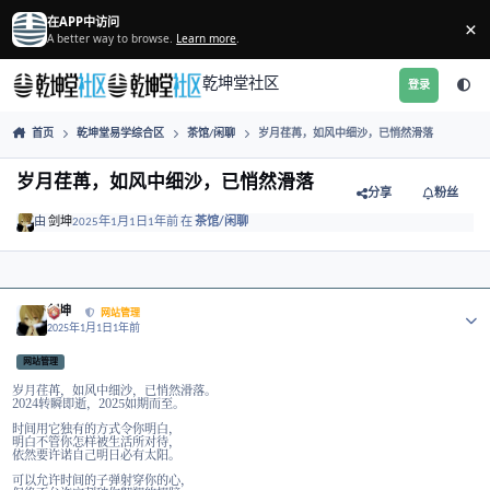
跳转到帖子
在APP中访问
A better way to browse.
Learn more
.
乾坤堂社区
首页
乾坤堂易学综合区
茶馆/闲聊
岁月荏苒，如风中细沙，已
岁月荏苒，如风中细沙，已悄然滑落
分享
由
剑坤
2025年1月1日
1年前
在
茶馆/闲聊
Author stats
剑坤
网站管理
2025年1月1日
1年前
网站管理
岁月荏苒，如风中细沙，已悄然滑落。