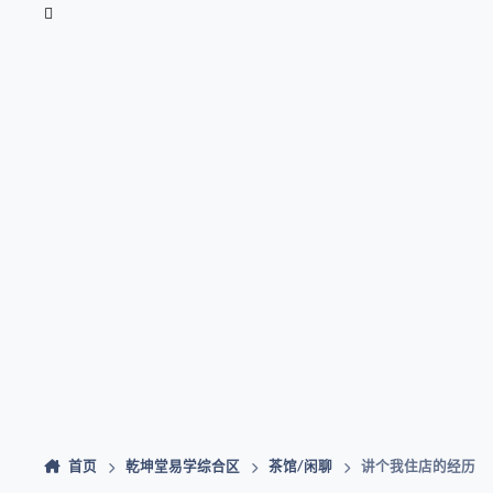
首页
乾坤堂易学综合区
茶馆/闲聊
讲个我住店的经历