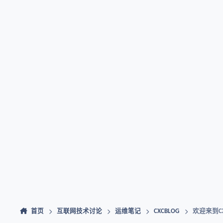
首页
互联网技术讨论
运维笔记
CXCBLOG
欢迎来到CX