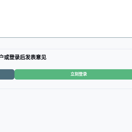
户或登录后发表意见
立刻登录