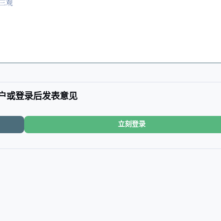
三观
户或登录后发表意见
立刻登录