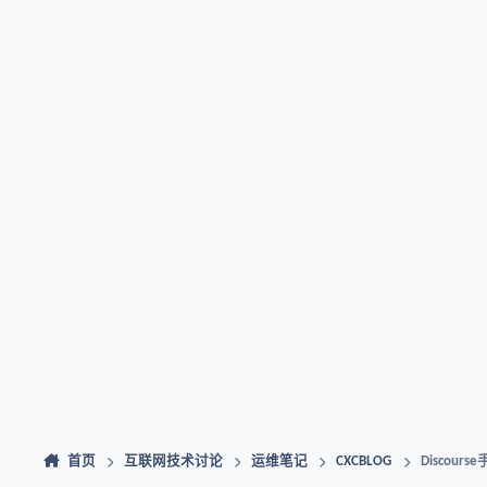
首页
互联网技术讨论
运维笔记
CXCBLOG
Discour