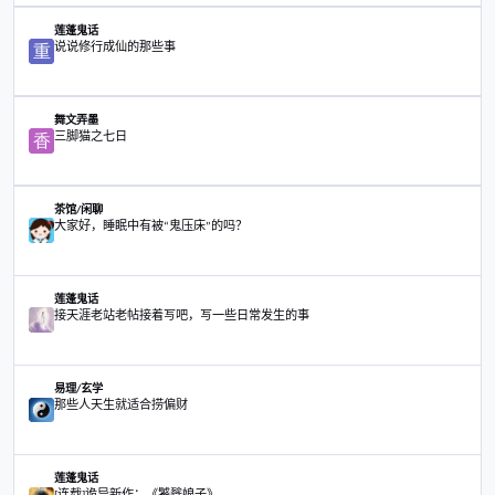
分享
粉丝
转到主题列表
主题
原天涯作者民间法师
莲蓬鬼话
原天涯作者民间法师
说说修行成仙的那些事
莲蓬鬼话
说说修行成仙的那些事