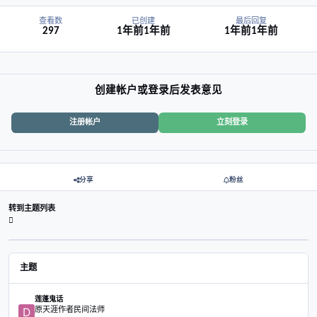
SSH的默认的登录账号通常是admin或其他的非ROOT账户
登录成功后 sudo -i 切换到root权限
成长就是不断打破并重建三观
查看数
已创建
最后
297
1年前
1年前
1年前
创建帐户或登录后发表意见
注册帐户
立刻登录
分享
粉丝