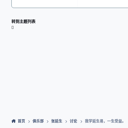
转到主题列表
首页
俱乐部
张延生
讨论
我学延生易，一生受益。