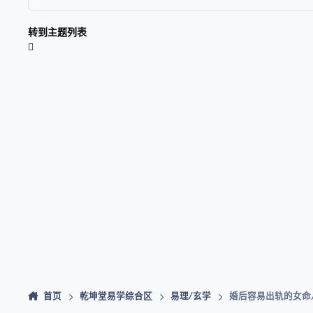
转到主题列表
首页
乾坤堂易学综合区
易理/玄学
婚后容易出轨的女命