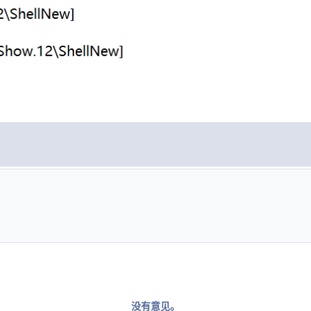
没有意见。