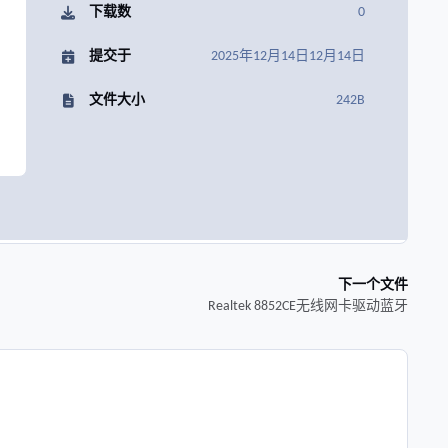
下载数
0
提交于
2025年12月14日
12月14日
文件大小
242B
下一个文件
Realtek 8852CE无线网卡驱动蓝牙