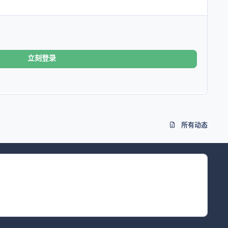
立刻登录
所有动态