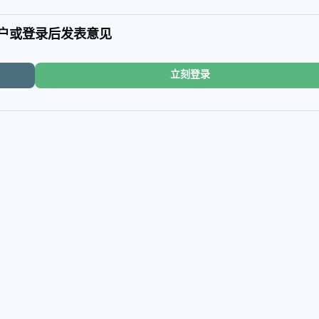
户或登录后发表意见
立刻登录