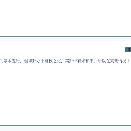
论
的基本五行，但坤卦处于夏秋之交，其卦中有未和申，所以在某些情况下