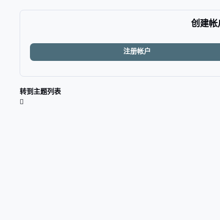
创建帐
注册帐户
转到主题列表