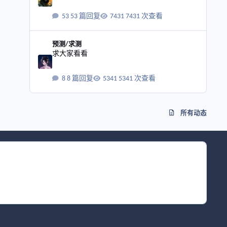
53 篇回复
7431 次查看
求大家看看
预测/求测
求大家看看
8 篇回复
5341 次查看
所有动态