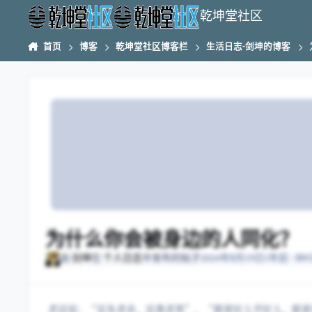
跳转到帖子
乾坤堂社区
首页
博客
乾坤堂社区博客栏
生活日志-剑坤的博客
为什么你会被身边的人同化？
由
剑坤
在
个人日志
中发布的帖子
2024年8月19日
1年前
· 8
老话说：“近朱者赤，近墨者黑”，“跟着好人学好人，跟着