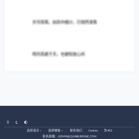
添加意见…
博客帖子
第一次动手保养记录一下
第一次动手保养记录一下
买把工具尝试自己做保养更换机油
买把工具尝试自己做保养更换机油
内丹修炼秘诀之炼精化气