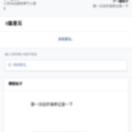
您需要
登录
才能查看完整