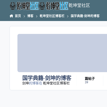
跳转到帖子
乾坤堂社区
首页
博客
乾坤堂社区博客栏
国学典籍-剑坤的博客
国学典籍-剑坤的博客
篇帖子
39
剑坤
的博客在
乾坤堂社区博客栏