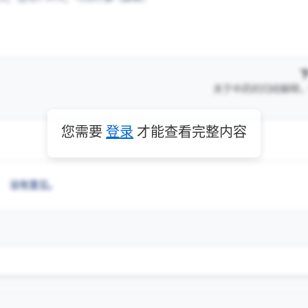
关于中药的归经解释
您需要
登录
才能查看完整内容
没有意见。