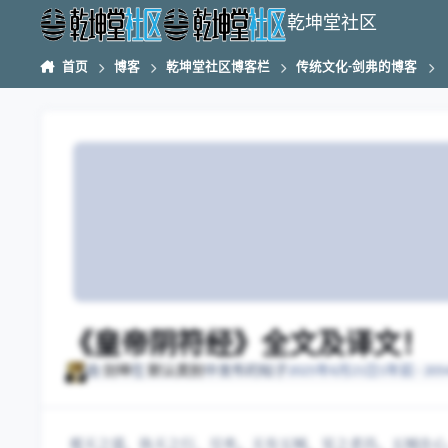
跳转到帖子
乾坤堂社区
首页
博客
乾坤堂社区博客栏
传统文化-剑弗的博客
《皇帝阴符经》全文及译文！
由
剑坤
在
默认类别
中发布的帖子
2025年6月21日
1年前
· 2
观天之道，执天之行，尽矣。天有五贼，见之者昌。五贼在心