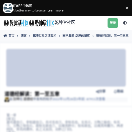
跳转到帖子
在APP中访问
A better way to browse.
Learn more
.
乾坤堂社区
首页
博客
乾坤堂社区博客栏
国学典籍-剑坤的博客
道德经
分享
道德经解读：第一至五章
由
剑坤
在
道德经
中发布的帖子
2022年12月28日
3年前
· 87911次查看