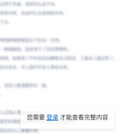
过得不幸福，是因为心态不对。
多的计较，反而内心会更加的从容。
下去。
事情影响情绪是过不好这一生的。
一味地抱怨，是改变不了任何事情的。
得到，如果到了中年还没法磨炼自己的话，人基本上就定性了。
轻有资本，可人到中年没人帮你买单。
，也没人愿意跟你在一起。
。
人会真正希望你过得好。
您需要
登录
才能查看完整内容
那些所谓的亲人朋友有时候比你更加现实。
真实的自己暴露出来。