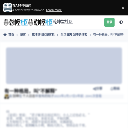
跳转到帖子
在APP中访问
A better way to browse.
Learn more
.
乾坤堂社区
首页
博客
乾坤堂社区博客栏
生活日志-剑坤的博客
有一种
分享
有一种格局，叫“不解释”
由
剑坤
在
个人日志
中发布的帖子
2023年2月17日
3年前
· 2041次查看