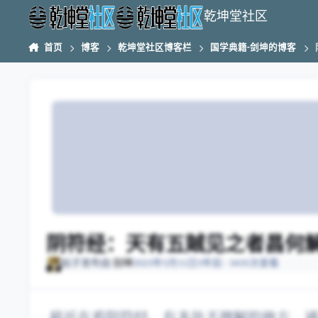
跳转到帖子
乾坤堂社区
首页
博客
乾坤堂社区博客栏
国学典籍-剑坤的博客
阴符经：天有五賊见之者昌何
帖子发布由
剑坤
2023年5月11日
3年前
· 3435次查看
最近在看阴符经，有多处不理解的地方，