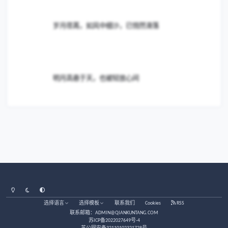
内丹修炼秘诀之炼精化气
三伏天应避免寒气入侵
三伏天应避免寒气入侵
三伏已至，久违的小壁虎多腿蚣又来了
三伏已至，久违的小壁虎多腿蚣又来了
昨晚又去北湖露营了
昨晚又去北湖露营了