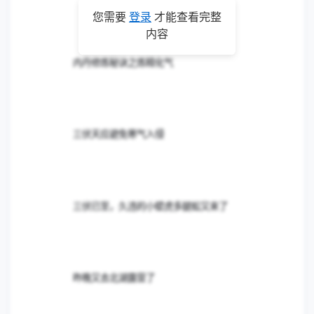
添加意见…
博客帖子
第一次动手保养记录一下
第一次动手保养记录一下
买把工具尝试自己做保养更换机油
买把工具尝试自己做保养更换机油
您需要
登录
才能查看完整
内容
内丹修炼秘诀之炼精化气